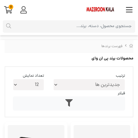
0
فهرست برندها
محصولات برند پی ان وای
ترتیب
تعداد نمایش
فیلتر