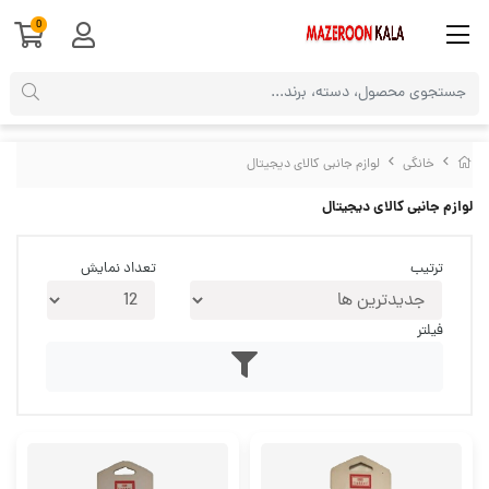
0
خانگی
لوازم جانبی کالای دیجیتال
لوازم جانبی کالای دیجیتال
ترتیب
تعداد نمایش
فیلتر