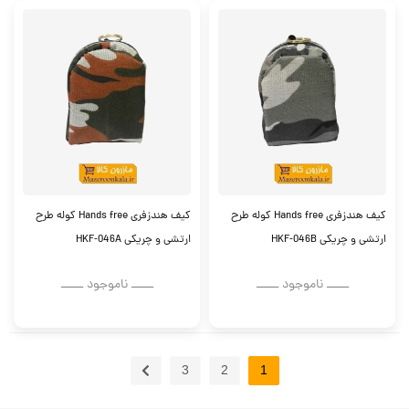
کیف هندزفری Hands free کوله طرح
کیف هندزفری Hands free کوله طرح
ارتشی و چریکی HKF-046B
ارتشی و چریکی HKF-046A
ــــــ ناموجود ــــــ
ــــــ ناموجود ــــــ
3
2
1