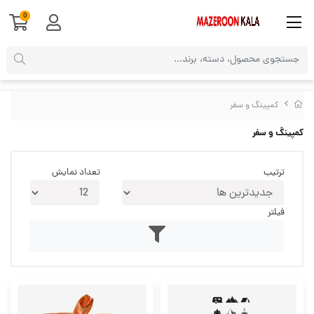
0
کمپینگ و سفر
کمپینگ و سفر
ترتیب
تعداد نمایش
فیلتر