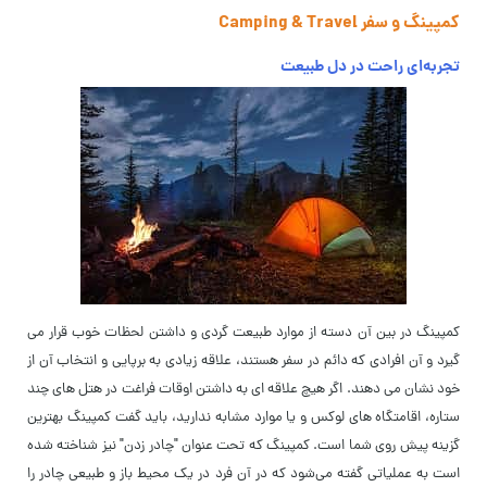
کمپینگ و سفر Camping & Travel
تجربه‌ای راحت در دل طبیعت
کمپینگ در بین آن دسته از موارد طبیعت گردی و داشتن لحظات خوب قرار می
گیرد و آن افرادی که دائم در سفر هستند، علاقه زیادی به برپایی و انتخاب آن از
خود نشان می دهند. اگر هیچ علاقه ای به داشتن اوقات فراغت در هتل های چند
ستاره، اقامتگاه های لوکس و یا موارد مشابه ندارید، باید گفت کمپینگ بهترین
گزینه پیش روی شما است. کمپینگ که تحت عنوان "چادر زدن" نیز شناخته شده
است به عملیاتی گفته می‌شود که در آن فرد در یک محیط باز و طبیعی چادر را