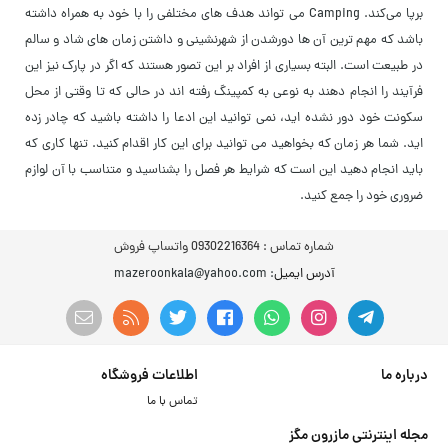
برپا می‌کند. Camping می تواند هدف های مختلفی را با خود به همراه داشته
باشد که مهم ترین آن ها دورشدن از شهرنشینی و داشتن زمان های شاد و سالم
در طبیعت است. البته بسیاری از افراد بر این تصور هستند که اگر در پارک نیز این
فرآیند را انجام دهند به نوعی به کمپینگ رفته اند در حالی که تا وقتی از محل
سکونت خود دور نشده اید، نمی توانید این ادعا را داشته باشید که چادر زده
اید. شما هر زمان که بخواهید می توانید برای این کار اقدام کنید. تنها کاری که
باید انجام دهید این است که شرایط هر فصل را بشناسید و متناسب با آن لوازم
ضروری خود را جمع کنید.
شماره تماس :
09302216364 واتساپ فروش
آدرس ایمیل
: mazeroonkala@yahoo.com
درباره ما
اطلاعات فروشگاه
تماس با ما
مجله اینترنتی مازرون مگز