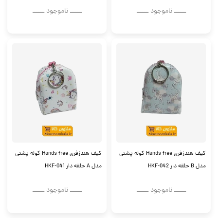
ــــــ ناموجود ــــــ
ــــــ ناموجود ــــــ
کیف هندزفری Hands free کوله پشتی
کیف هندزفری Hands free کوله پشتی
مدل B حلقه دار HKF-042
مدل A حلقه دار HKF-041
ــــــ ناموجود ــــــ
ــــــ ناموجود ــــــ