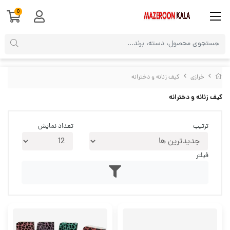
0
خرازی
کیف زنانه و دخترانه
کیف زنانه و دخترانه
ترتیب
تعداد نمایش
فیلتر