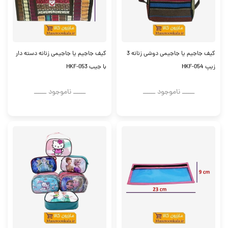
کیف جاجیم یا جاجیمی دوشی زنانه 3
کیف جاجیم یا جاجیمی زنانه دسته دار
زیپ HKF-054
با جیب HKF-053
ــــــ ناموجود ــــــ
ــــــ ناموجود ــــــ