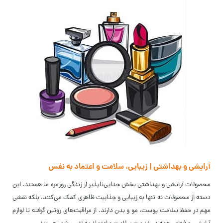
آرایشی و بهداشتی | زیبایی، سلامت و اعتماد به نفس
محصولات آرایشی و بهداشتی بخش جدایی‌ناپذیر از زندگی روزمره ما هستند. این
دسته از محصولات نه تنها به زیبایی و جذابیت ظاهری کمک می‌کنند، بلکه نقشی
مهم در حفظ سلامت پوست، مو و بدن دارند. از مراقبت‌های روتین گرفته تا لوازم