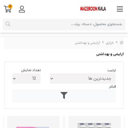
0
خرازی
آرایشی و بهداشتی
آرایشی و بهداشتی
ترتیب
تعداد نمایش
فیلتر