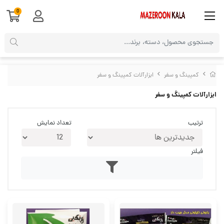
0
کمپینگ و سفر
ابزارآلات کمپینگ و سفر
ابزارآلات کمپینگ و سفر
ترتیب
تعداد نمایش
فیلتر