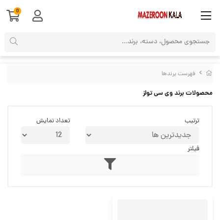
0
فهرست برندها
محصولات برند وی سی تولز
ترتیب
تعداد نمایش
فیلتر