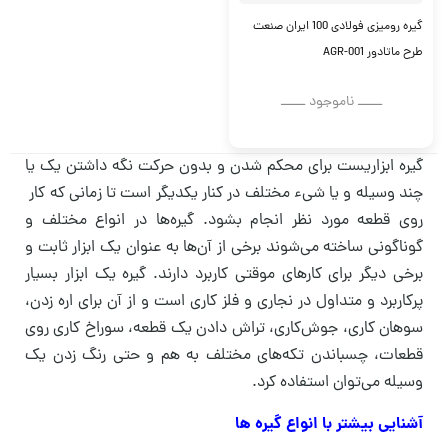
گیره رومیزی فولادی 100 ایران صنعت
طرح ماتادور AGR-001
ــــــ ناموجود ــــــ
گیره ابزاریست برای محکم شدن و بدون حرکت نگه داشتن یک یا
چند وسیله و یا شیء مختلف در کنار یکدیگر است تا زمانی که کار
روی قطعه مورد نظر انجام بشود. گیره‌ها در انواع مختلف و
گوناگونی ساخته می‌شوند برخی از آن‌ها به عنوان یک ابزار ثابت و
برخی دیگر برای کار‌های موقتی کاربرد دارند. گیره یک ابزار بسیار
پرکاربرد و متداول در نجاری و فلز کاری است و از آن برای اره زدن،
سوهان کاری، جوش‌کاری، تراش دادن یک قطعه، سوراخ کاری روی
قطعات، چسباندن تکه‌های مختلف به هم و حتی رنگ زدن یک
وسیله می‌‌توان استفاده کرد.
آشنایی بیشتر با انواع گیره ها