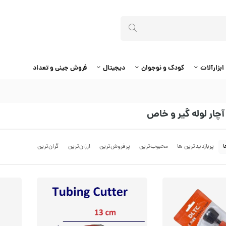
ابزارآلات
کودک و نوجوان
دیجیتال
فروش جینی و تعداد
آچار لوله گیر و خاص
ا
پربازدیدترین ها
محبوب‌‌ترین
پرفروش‌ترین
ارزان‌ترین
گران‌ترین