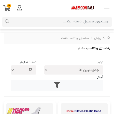
0
ورزش
بدنسازی و تناسب اندام
بدنسازی و تناسب اندام
ترتیب
تعداد نمایش
فیلتر