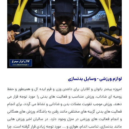
لوازم ورزشی - وسایل بدنسازی
امروزه بیشتر بانوان و آقایان برای داشتن وزن و فرم ایده آل و همینطور و حفظ
روحیه ای شاداب، ورزش متناسب و فعالیت های بدنی را مورد توجه قرار می
دهند. ورزش موجب تقویت عضلات بدن و شادابی و نشاط می گردد. برای انجام
فعالیت های بدنی گزینه های مختلفی مانند رفتن به باشگاه، ورزش های همگانی
و انجام فعالیت های ورزشی در منزل وجود دارد. در سالیان اخیر ورزش هایی
مانند بدنسازی، تناسب اندام، هوازی و ... مورد توجه زیادی قرار گرفته است، چرا