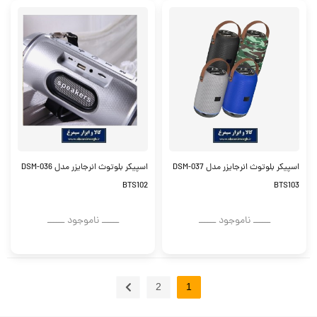
اسپیکر بلوتوث انرجایزر مدل DSM-037
اسپیکر بلوتوث انرجایزر مدل DSM-036
BTS102
BTS103
ــــــ ناموجود ــــــ
ــــــ ناموجود ــــــ
2
1