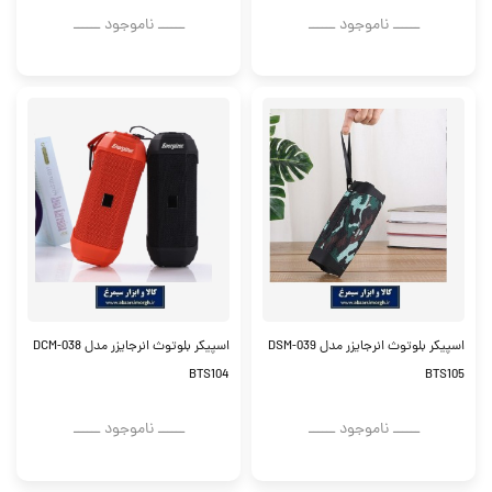
ــــــ ناموجود ــــــ
ــــــ ناموجود ــــــ
اسپیکر بلوتوث انرجایزر مدل DSM-039
اسپیکر بلوتوث انرجایزر مدل DCM-038
BTS104
BTS105
ــــــ ناموجود ــــــ
ــــــ ناموجود ــــــ