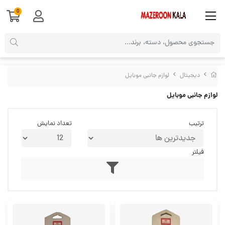
0
دیجیتال
لوازم جانبی موبایل
لوازم جانبی موبایل
ترتیب
تعداد نمایش
فیلتر