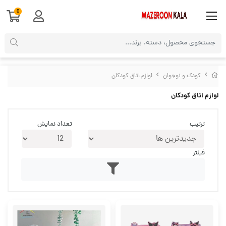
0
کودک و نوجوان
لوازم اتاق کودکان
لوازم اتاق کودکان
ترتیب
تعداد نمایش
فیلتر