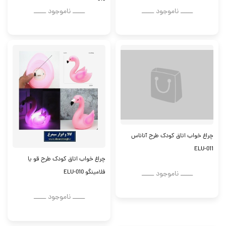
ــــــ ناموجود ــــــ
ــــــ ناموجود ــــــ
چراغ خواب اتاق کودک طرح آناناس
ELU-011
چراغ خواب اتاق کودک طرح قو یا
فلامینگو ELU-010
ــــــ ناموجود ــــــ
ــــــ ناموجود ــــــ