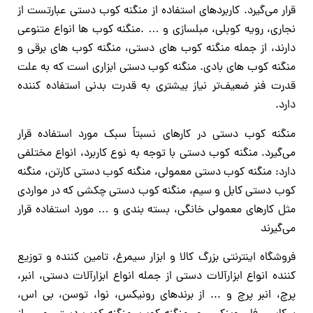
قرار می‌گیرد. کاربردهای استفاده از منگنه کوب دستی عبارتست از
نجاری، رویه کوبلی، مبلسازی و … .منگنه کوب ‌ها انواع متنوعی
دارند، از جمله منگنه کوب های دستی، منگنه کوب های برقی و
منگنه کوب های بادی. منگنه کوب دستی ابزاری است که به علت
قدرت فنر ضعیف‌تر نیاز بیشتری به قدرت بدنی استفاده کننده
دارد.
منگنه کوب دستی در کارهای نسبتاً سبک مورد استفاده قرار
می‌گیرد. منگنه کوب دستی با توجه به نوع کاربرد، انواع مختلفی
دارد: منگنه‌ کوب دستی معمولی، منگنه کوب دستی کارتن، منگنه
کوب دستی کابل و سیم، منگنه کوب دستی چکشی که در مواردی
مثل کارهای معمولی خانگی، بسته بندی و … مورد استفاده قرار
می‌گیرند
فروشگاه اینترنتی بزرگ کالا و ابزار سیمرغ، تامین کننده و توزیع
کننده انواع ابزارآلات دستی از جمله انواع ابزارآلات دستی، انبر،
پرچ، انبر پرچ و ... از برندهای رونیکس، نوا، توسن، بی اس،