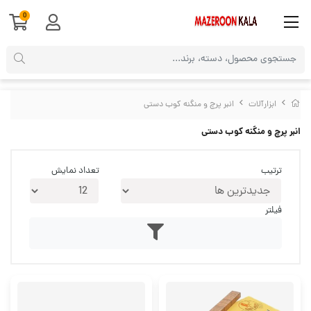
0
ابزارآلات
انبر پرچ و منگنه کوب دستی
انبر پرچ و منگنه کوب دستی
ترتیب
تعداد نمایش
فیلتر