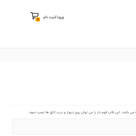
ورود
/
ثبت نام
0
می باشد. این قاب فوم دار را می توان روی دیوار و درب اتاق ها نصب نمود.