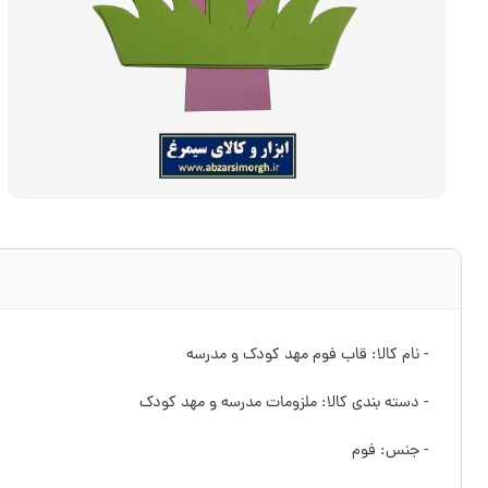
- نام کالا: قاب فوم مهد کودک و مدرسه
- دسته بندی کالا: ملزومات مدرسه و مهد کودک
- جنس: فوم