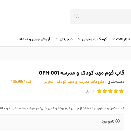
ابزارآلات
کودک و نوجوان
دیجیتال
فروش جینی و تعداد
قاب فوم مهد کودک و مدرسه OFM-001
دسته‌بندی :
ملزومات مدرسه و مهد کودک
|
تحریر
کد:
4053657
از
1
رای
قاب عکس و تصاویر ارائه شده از جنس فوم بوده و قابل کاربرد در مهد کودک، مدرسه و خانه 
ناموجود