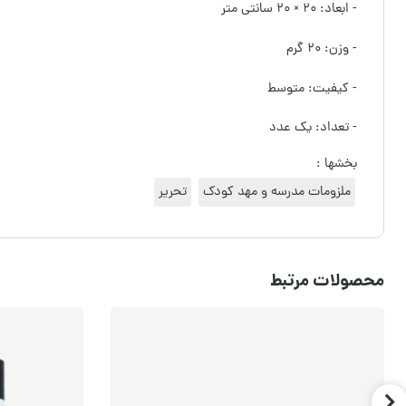
- ابعاد: ۲۰ × ۲۰ سانتی متر
- وزن: ۲۰ گرم
- کیفیت: متوسط
- تعداد: یک عدد
بخشها :
ملزومات مدرسه و مهد کودک
تحریر
محصولات مرتبط