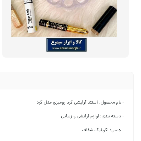
- نام محصول: استند آرایشی گرد رومیزی مدل گرد
- دسته بندی: لوازم آرایشی و زیبایی
- جنس: اکریلیک شفاف