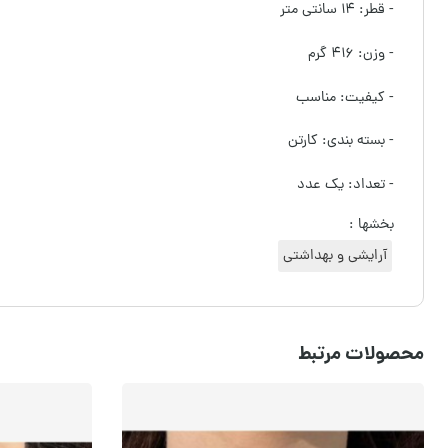
- قطر: ۱۴ سانتی متر
- وزن: ۴۱۶ گرم
- کیفیت: مناسب
- بسته بندی: کارتن
- تعداد: یک عدد
بخشها :
آرایشی و بهداشتی
محصولات مرتبط