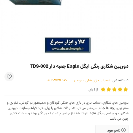
دوربین شکاری رنگی ایگل Eagle جعبه دار TDS-002
دسته‌بندی :
اسباب بازی های عمومی
کد:
4053929
از
1
رای
دوربین های شکاری اسباب بازی در بازی های جنگی کودکان و همینطور در گردش، تفریح و
سفر برای بچه ها جذاب بوده و می توانند اوقات شادی را برای حود فراهم سازند. دوربین
شکاری دو چشمی ایگل Eagle ارائه شده از جنس پلاستیک و رنگی بوده و ساخت کشور
چین می باشد.
ناموجود