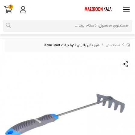
0
ساختمانی
شن کش باغبانی آکوا کرفت Aqua Craft