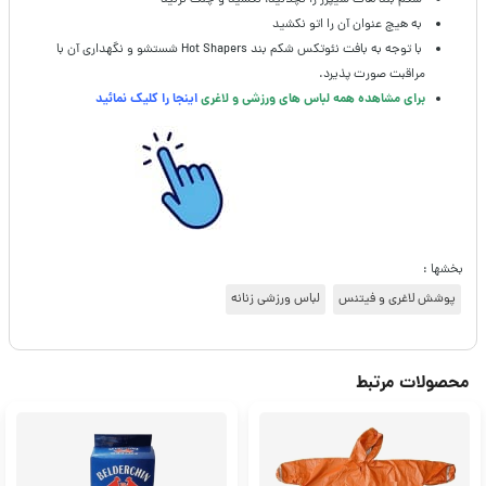
به هیچ عنوان آن را اتو نکشید
با توجه به بافت نئوتکس شکم بند Hot Shapers شستشو و نگهداری آن با
مراقبت صورت پذیرد.
برای مشاهده همه لباس های ورزشی و لاغری
اینجا را کلیک نمائید
بخشها :
پوشش لاغری و فیتنس
لباس ورزشی زنانه
محصولات مرتبط