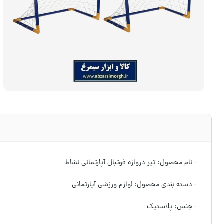
- نام محصول: تیر دروازه فوتبال آپارتمانی نشاط
- دسته بندی محصول: لوازم ورزشی آپارتمانی
- جنس: پلاستیک