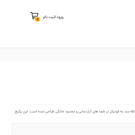
ورود
/
ثبت نام
0
اقه مند به فوتبال در فضا های آپارتمانی و محدود خانگی طراحی شده است. این پکیج