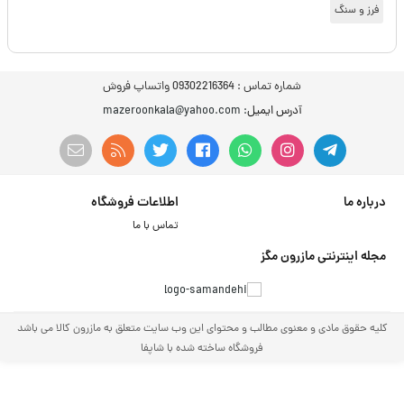
فرز و سنگ
شماره تماس :
09302216364 واتساپ فروش
آدرس ایمیل
: mazeroonkala@yahoo.com
درباره ما
اطلاعات فروشگاه
تماس با ما
مجله اینترنتی مازرون مگز
کلیه حقوق مادی و معنوی مطالب و محتوای این وب سایت متعلق به مازرون کالا می باشد
فروشگاه ساخته شده با شاپفا