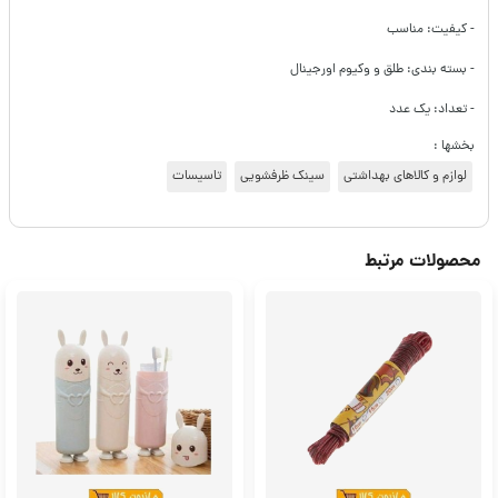
- کیفیت: مناسب
- بسته بندی: طلق و وکیوم اورجینال
- تعداد: یک عدد
بخشها :
لوازم و کالاهای بهداشتی
سینک ظرفشویی
تاسیسات
محصولات مرتبط