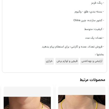
- رنگ: قرمز
- بسته بندی: طلق - وکیوم
- کشور سازنده: چین China
- کیفیت: متوسط
- تعداد: یک عدد
- فروش تعداد، عمده و کارتنی: برای استعلام پیام بدهید
بخشها :
آرایشی و بهداشتی
قیچی و لوازم برش
خرازی
محصولات مرتبط