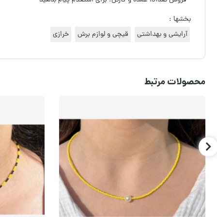
- فروش تعداد، عمده و کارتن: برای استعلام پیام بدهید
بخشها :
آرایشی و بهداشتی
قیچی و لوازم برش
خرازی
محصولات مرتبط