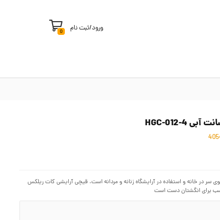
ورود
/
ثبت نام
0
 و اصلاح موی سر در خانه و استفاده در آرایشگاه زنانه و مردانه است. قیچی آرایشی کات ریلکس
سب برای انگشتان دست است