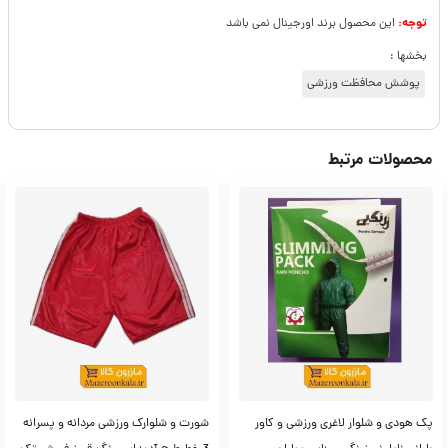
توجه:
این محصول برند اورجینال نمی باشد
بخشها :
پوشش محافظت ورزشی
محصولات مرتبط
پک هودی و شلوار لاغری ورزشی و کاور
شورت و شلوارک ورزشی مردانه و پسرانه