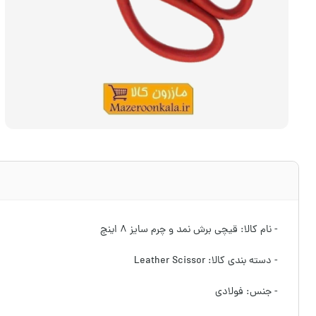
- نام کالا: قیچی برش نمد و چرم سایز ۸ اینچ
- دسته بندی کالا: Leather Scissor
- جنس: فولادی