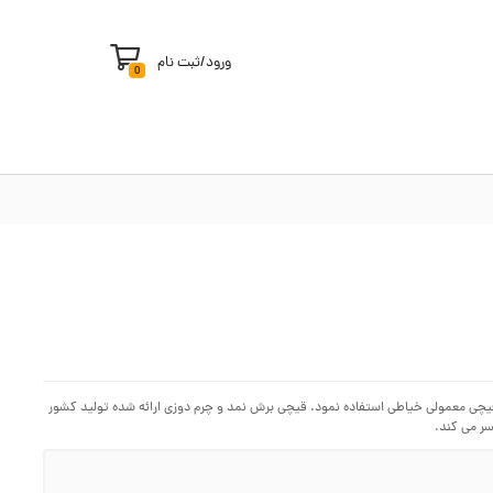
ورود
/
ثبت نام
0
 قیچی معمولی خیاطی استفاده نمود. قیچی برش نمد و چرم دوزی ارائه شده تولید کشور