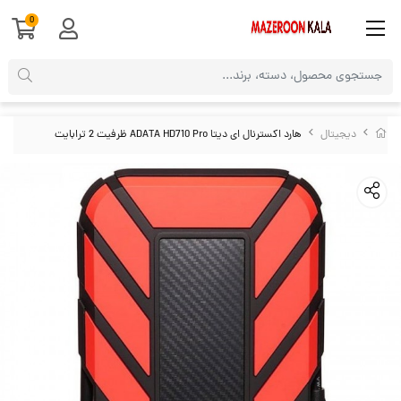
0
دیجیتال
هارد اکسترنال ای دیتا ADATA HD710 Pro ظرفیت 2 ترابایت