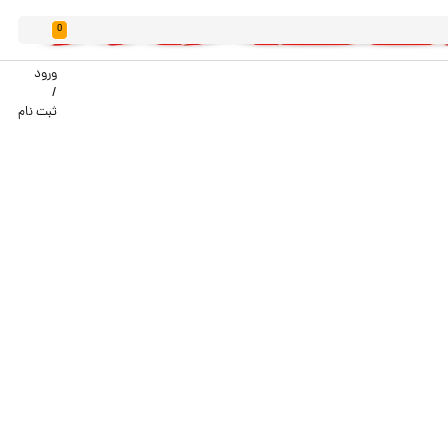
0
ورود
/
ثبت نام