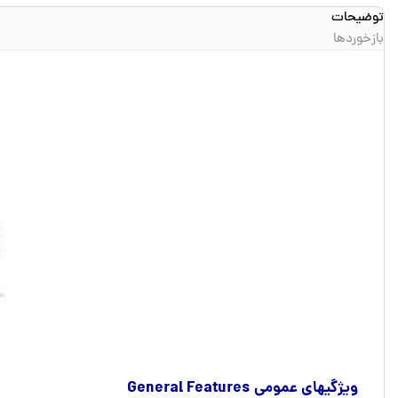
توضیحات
بازخوردها
ویژگیهای عمومی General Features