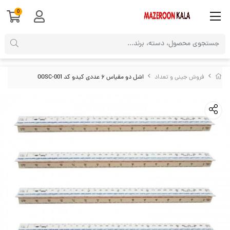
0
فروش جینی و تعداد
اشل دو مقیاس ۶ عددی کیدو کد OOSC-001