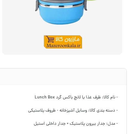
- نام کالا: ظرف غذا یا لانچ باکس گرد Lunch Box
- دسته بندی کالا: وسایل آشپزخانه - ظروف پلاستیکی
- مدل: جدار بیرون پلاستیک + جدار داخلی استیل