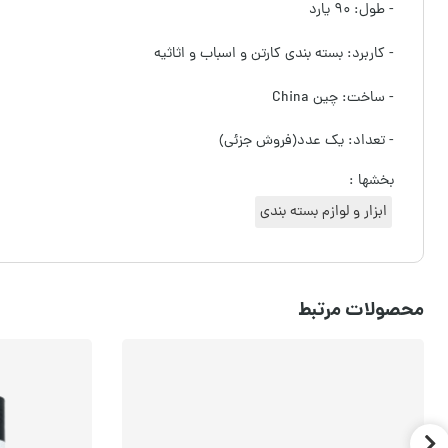
- طول: ۹۰ یارد
- کاربرد: بسته بندی کارتن و اسباب و اثاثیه
- ساخت: چین China
- تعداد: یک عدد(فروش جزئی)
بخشها :
ابزار و لوازم بسته بندی
محصولات مرتبط