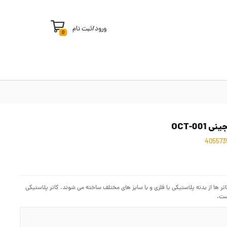
ورود
/
ثبت نام
0
ت. کاتر ها از بدنه پلاستیکی یا فلزی و با سایز های مختلف ساخته می شوند. کاتر پلاستیکی
ست.