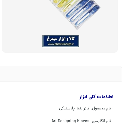
اطلاعات کلی ابزار
- نام محصول: کاتر بدنه پلاستیکی
- نام انگلیسی: Art Designing Kinves