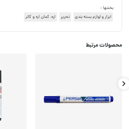
بخشها :
ابزار و لوازم بسته بندی
تحریر
اره، کمان اره و کاتر
محصولات مرتبط