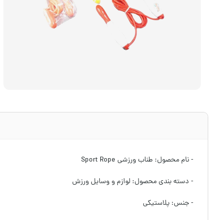
- نام محصول: طناب ورزشی Sport Rope
- دسته بندی محصول: لوازم و وسایل ورزش
- جنس: پلاستیکی