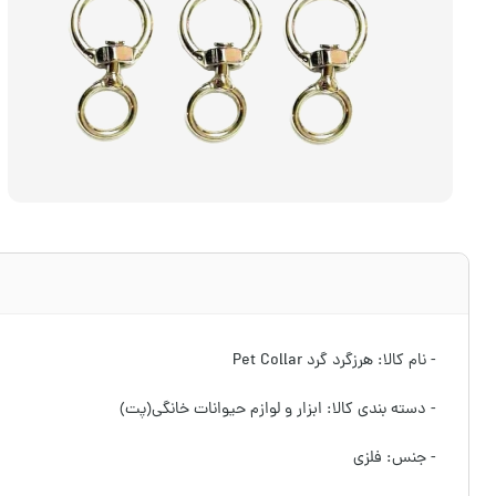
- نام کالا: هرزگرد گرد Pet Collar
- دسته بندی کالا: ابزار و لوازم حیوانات خانگی(پت)
- جنس: فلزی