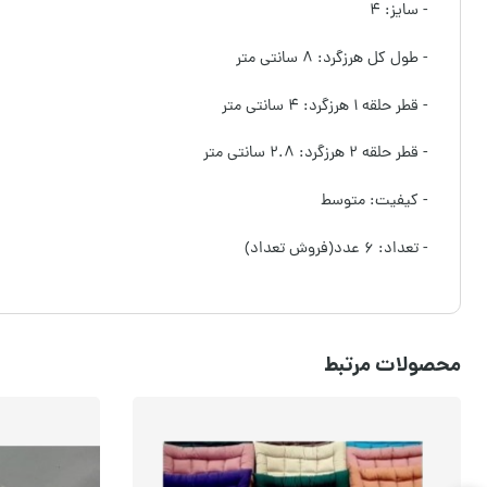
- سایز: ۴
- طول کل هرزگرد: ۸ سانتی متر
- قطر حلقه ۱ هرزگرد: ۴ سانتی متر
- قطر حلقه ۲ هرزگرد: ۲.۸ سانتی متر
- کیفیت: متوسط
- تعداد: ۶ عدد(فروش تعداد)
محصولات مرتبط