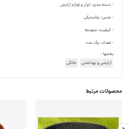
- دسته بندی: ابزار و لوازم آرایش
- جنس: پلاستیکی
- کیفیت: متوسط
- تعداد: یک عدد
بخشها :
آرایشی و بهداشتی
خانگی
محصولات مرتبط