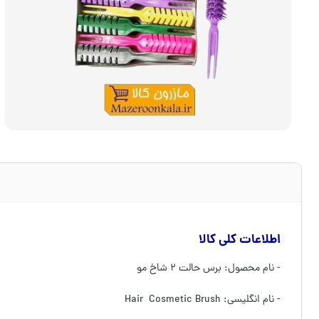
اطلاعات کلی کالا
- نام محصول: برس حالت ۲ شاخ مو
- نام انگلیسی: Hair Cosmetic Brush