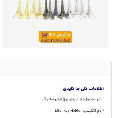
اطلاعات کلی جا کلیدی
- نام محصول: جاکلیدی برج ایفل سه رنگ
- نام انگلیسی: Eifel Key Holder