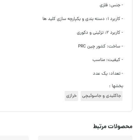
- جنس: فلزی
- کاربرد ۱: دسته بندی و یکپارچه سازی کلید ها
- کاربرد ۲: تزئینی و دکوری
- ساخت: کشور چین PRC
- کیفیت: مناسب
- تعداد: یک عدد
بخشها :
جاکلیدی و جاسوئیچی
خرازی
محصولات مرتبط