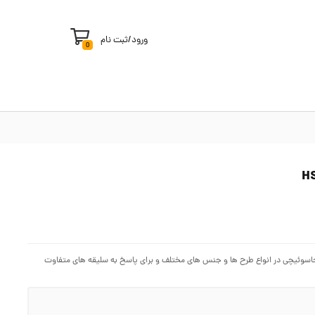
ورود
/
ثبت نام
0
 جاسوئیچی در انواع طرح ها و جنس های مختلف و برای پاسخ به سلیقه های متفاوت