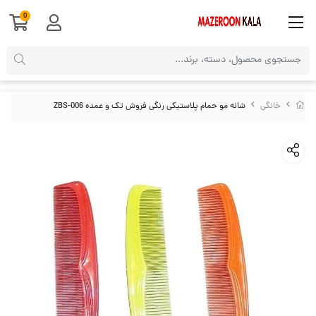
0
خانگی
شانه مو حمام پلاستیکی رنگی فروش تک و عمده ZBS-006