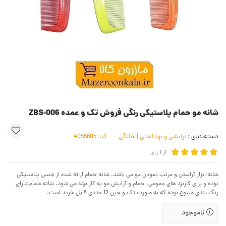
شانه مو حمام پلاستیکی رنگی فروش تک و عمده ZBS-006
دسته‌بندی :
آرایشی و بهداشتی
|
خانگی
کد:
4055805
از
1
رای
شانه ابزار آراستن و مرتب نمودن مو می باشد. شانه حمام ارائه شده از جنس پلاستیکی
بوده و برای کاربرد های عمومی، حمام و آرایش مو به کار برده می شود. شانه حمام دارای
رنگ بندی متنوع بوده که به صورت تک و جین 12 عددی قابل خرید است.
ناموجود