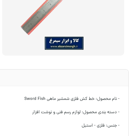
- نام محصول: خط کش فلزی شمشیر ماهی Sword Fish
- دسته بندی محصول: لوازم رسم فنی و نوشت افزار
- جنس: فلزی - استیل