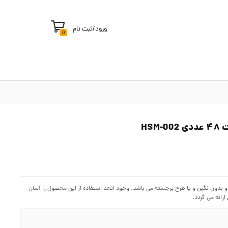
ورود
/
ثبت نام
0
بدون نگین و یا طرح برجسته می باشد. وجود انحنا استفاده از این محصول را آسان