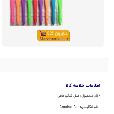
اطلاعات خلاصه کالا
- نام محصول: میل قلاب بافی
- نام انگلیسی: Crochet Bar