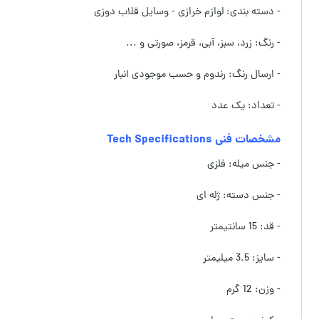
- دسته بندی: لوازم خرازی - وسایل قلاب دوزی
- رنگ: زرد، سبز، آبی، قرمز، صورتی و ...
- ارسال رنگ: رندوم و حسب موجودی انبار
- تعداد: یک عدد
مشخصات فنی Tech Specifications
- جنس میله: فلزی
- جنس دسته: ژله ای
- قد: 15 سانتیمتر
- سایز: 3.5 میلیمتر
- وزن: 12 گرم