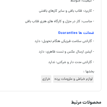
- کیفیت: متوسط
- کاربرد: قلاب بافی و سایر کارهای بافتنی
- مناسب: کار در منزل و کارگاه های هنری قلاب بافی
ضمانت ها Guaranties
- گارانتی سلامت فیزیکی هنگام تحویل: دارد
- آپشن ارسال عکس و تست ظاهری: دارد
- گارانتی مدت دار و شرکتی: ندارد
بخشها :
لوازم خیاطی و ملزومات پرده
خرازی
محصولات مرتبط