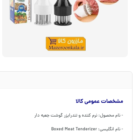
مشخصات عمومی کالا
- نام محصول: نرم کننده و تندرایزر گوشت جعبه دار
- نام انگلیسی: Boxed Meat Tenderizer