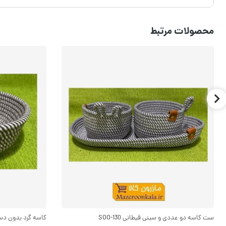
محصولات مرتبط
ست کاسه دو عددی و سینی قیطانی SOO-130
کاسه گرد بدون دسته ب