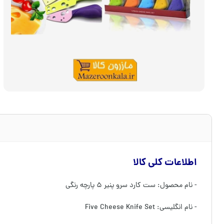
اطلاعات کلی کالا
- نام محصول: ست کارد سرو پنیر ۵ پارچه رنگی
- نام انگلیسی: Five Cheese Knife Set