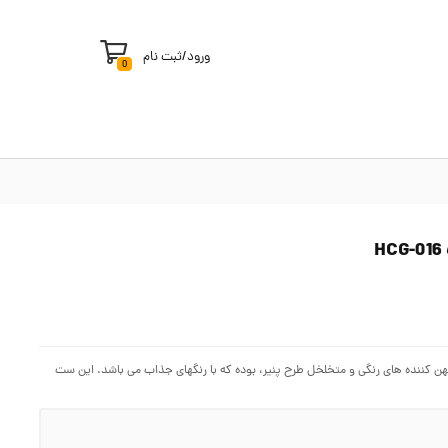
ورود
/
ثبت نام
0
کارد، چنگال و پهن کننده های رنگی و متخلخل طرح پنیر، بوده که با رنگهای جذاب می باشد. این ست