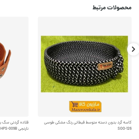
محصولات مرتبط
کاسه گرد بدون دسته متوسط قیطانی رنگ مشکی طوسی
SOO-126
نارنجی HPS-009B