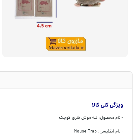
ویژگی کلی کالا
- نام محصول: تله موش فنری کوچک
- نام انگلیسی: Mouse Trap