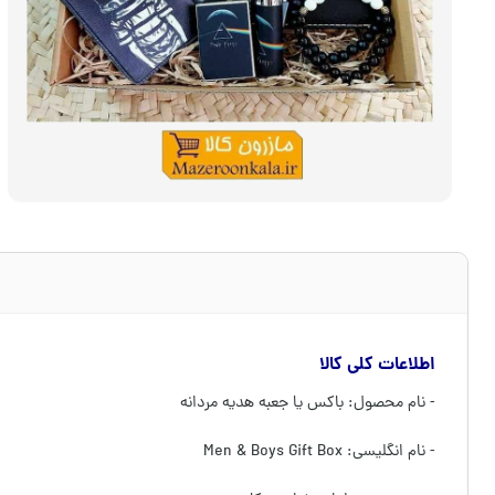
اطلاعات کلی کالا
- نام محصول: باکس یا جعبه هدیه مردانه
- نام انگلیسی: Men & Boys Gift Box