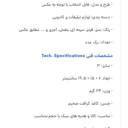
- طرح و مدل: قابل انتخاب با توجه به عکس
- دسته بندی: لوازم تبلیغات و کادویی
- رنگ: سبز، قرمز، سرمه ای، بنفش، آجری و ... مطابق عکس
- تعداد: یک عدد
مشخصات فنی Tech. Specifications
- سایز: ۳
- ابعاد ۶ × ۱۵ × ۱۹.۵
سانتیمتر
- وزن: ۲۴ گرم
- جنس: کاغذ کرافت ضخیم
- مناسب: کالا و هدیه های سبک با حجم متناسب