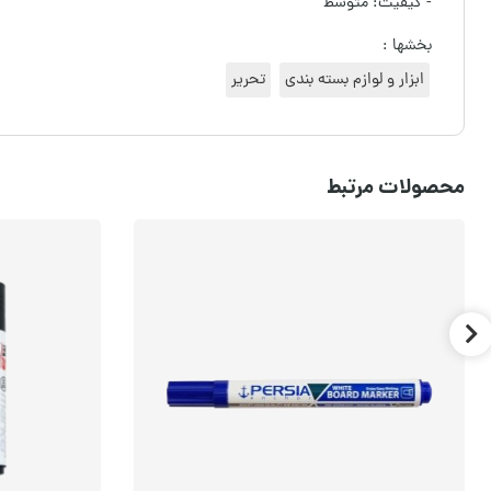
- کیفیت: متوسط
بخشها :
ابزار و لوازم بسته بندی
تحریر
محصولات مرتبط