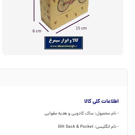
اطلاعات کلی کالا
- نام محصول: ساک کادویی و هدیه مقوایی
- نام انگلیسی: Gift Sack & Pocket