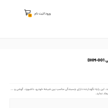
ورود
/
ثبت نام
0
تفاده می شود. این پایه نگهدارنده دارای چسبندگی مناسب بین شیشه خودرو، داشبورد، گوشی و ...
جاد نماید.