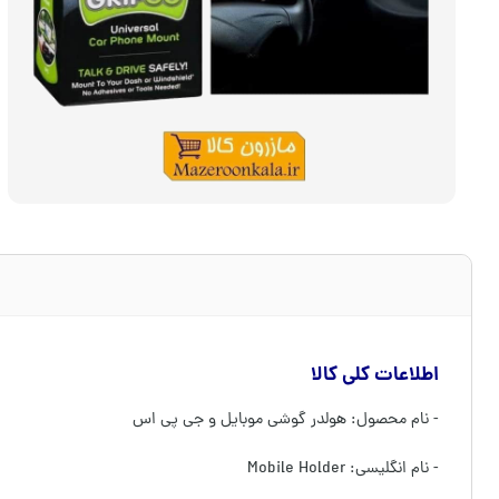
اطلاعات کلی کالا
- نام محصول: هولدر گوشی موبایل و جی پی اس
- نام انگلیسی: Mobile Holder