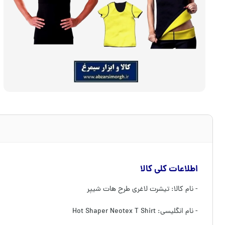
اطلاعات کلی کالا
- نام کالا: تیشرت لاغری طرح هات شیپر
- نام انگلیسی: Hot Shaper Neotex T Shirt