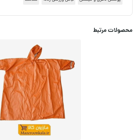
محصولات مرتبط