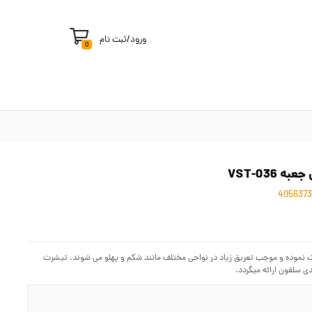
ورود
/
ثبت نام
0
نموده و موجب تعریق زیاد در نواحی مختلف مانند شکم و پهلو می شوند. تیشرت