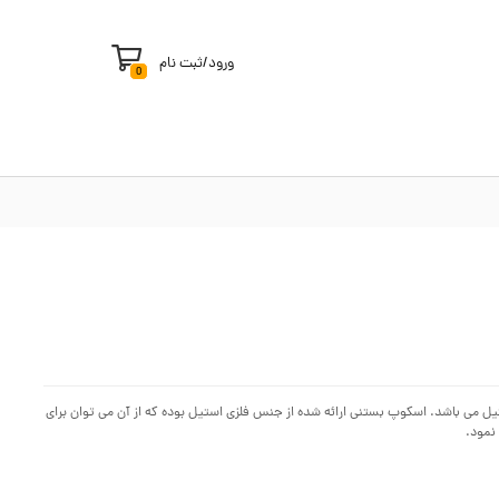
ورود
/
ثبت نام
0
ی و استیل می باشد. اسکوپ بستنی ارائه شده از جنس فلزی استیل بوده که از آن می توان برای
نمود.