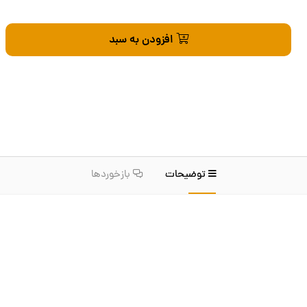
افزودن به سبد
توضیحات
بازخوردها