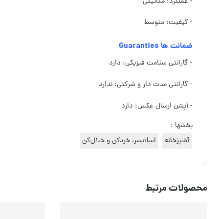
- عملکرد: مکانیکی
- کیفیت: متوسط
ضمانت ها Guaranties
- گارانتی سلامت فیزیکی: دارد
- گارانتی مدت دار و شرکتی: ندارد
- آپشن ارسال عکس: دارد
بخشها :
آشپزخانه
اسلایسر، خردکن و خلال‌کن
محصولات مرتبط