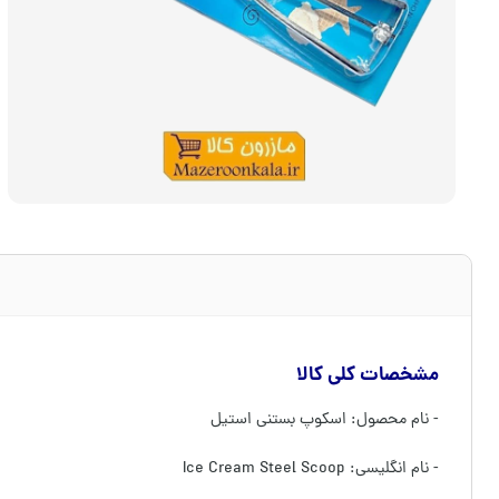
مشخصات کلی کالا
- نام محصول: اسکوپ بستنی استیل
- نام انگلیسی: Ice Cream Steel Scoop