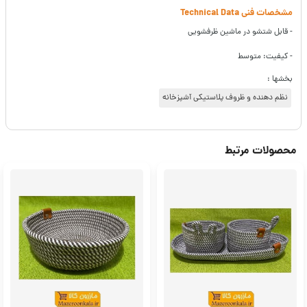
مشخصات فنی Technical Data
- قابل شتشو در ماشین ظرفشویی
- کیفیت: متوسط
بخشها :
نظم دهنده و ظروف پلاستیکی آشپزخانه
محصولات مرتبط