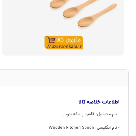
اطلاعات خلاصه کالا
- نام محصول: قاشق پیمانه چوبی
- نام انگلیسی: Wooden kitchen Spoon