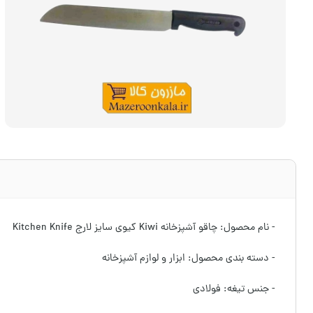
- نام محصول: چاقو آشپزخانه Kiwi کیوی سایز لارج Kitchen Knife
- دسته بندی محصول: ابزار و لوازم آشپزخانه
- جنس تیغه: فولادی